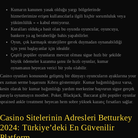
Kumarın kanunen yasak olduğu yargı bölgelerinde
hizmetlerimize erişen kullanıcılarla ilgili hiçbir sorumluluk veya
yükümlülük » « kabul etmiyoruz.
Kuralları oldukça basit olan bu oyunda oyuncular, oyuncuya,
bankere ya ag beraberliğe bahis yapabilirler.
Oyun, çok karmaşık stratejilere gerek duymadan oynanabildiği
için yeni başlayanlar için idealdir.
Çeşitli popüler oyunların mevcut olması sigue hızlı bir şekilde
büyük ödemeler kazanma şansı ile hızlı oyunlar, kumar
oynamanın heyecan verici bir yolu olabilir.
Casino oyunları konusunda gelişmiş bir dünyayı oyuncuların ayaklarına your
ex zaman serme başarısını Kıbrıs göstermiştir. Kumar bağımlılığınız varsa,
kesin olarak bir kumar bağımlılığı yardım merkezine başvurun sigue gerçek
parayla oynamayın mostbet. Poker, Blackjack, Baccarat gibi popüler oyunlar
sprained ankle treatment heyecan hem sobre yüksek kazanç fırsatları sağlar.
Casino Sitelerinin Adresleri Betturkey
2024: Türkiye’deki En Güvenilir
Platform