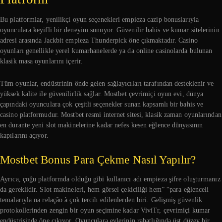
Bu platformlar, yenilikçi oyun seçenekleri empieza cazip bonuslarıyla
oyunculara keyifli bir deneyim sunuyor. Güvenilir bahis ve kumar sitelerinin
adresi arasında Jackbit empieza Thunderpick öne çıkmaktadır. Casino
oyunları genellikle yerel kumarhanelerde ya da online casinolarda bulunan
klasik masa oyunlarını içerir.
Tüm oyunlar, endüstrinin önde gelen sağlayıcıları tarafından desteklenir ve
yüksek kalite ile güvenilirlik sağlar. Mostbet çevrimiçi oyun evi, dünya
çapındaki oyunculara çok çeşitli seçenekler sunan kapsamlı bir bahis ve
casino platformudur. Mostbet resmi internet sitesi, klasik zaman oyunlarından
en durante yeni slot makinelerine kadar nefes kesen eğlence dünyasının
kapılarını açıyor.
Mostbet Bonus Para Çekme Nasıl Yapılır?
Ayrıca, çoğu platformda olduğu gibi kullanıcı adı empieza şifre oluşturmanız
da gereklidir. Slot makineleri, hem görsel çekiciliği hem” “para eğlenceli
temalarıyla na relação à çok tercih edilenlerden biri. Gelişmiş güvenlik
protokollerinden zengin bir oyun seçimine kadar ViviTr, çevrimiçi kumar
endüstrisinde öne çıkıyor. Oyunculara evlerinin rahatlığında üst düzey bir