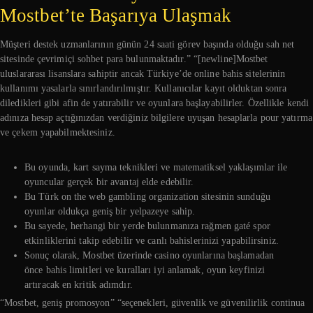
Mostbet’te Başarıya Ulaşmak
Müşteri destek uzmanlarının günün 24 saati görev başında olduğu sah net
sitesinde çevrimiçi sohbet para bulunmaktadır.” “[newline]Mostbet
uluslararası lisanslara sahiptir ancak Türkiye’de online bahis sitelerinin
kullanımı yasalarla sınırlandırılmıştır. Kullanıcılar kayıt olduktan sonra
diledikleri gibi afin de yatırabilir ve oyunlara başlayabilirler. Özellikle kendi
adınıza hesap açtığınızdan verdiğiniz bilgilere uyuşan hesaplarla pour yatırma
ve çekem yapabilmektesiniz.
Bu oyunda, kart sayma teknikleri ve matematiksel yaklaşımlar ile
oyuncular gerçek bir avantaj elde edebilir.
Bu Türk on the web gambling organization sitesinin sunduğu
oyunlar oldukça geniş bir yelpazeye sahip.
Bu sayede, herhangi bir yerde bulunmanıza rağmen gaté spor
etkinliklerini takip edebilir ve canlı bahislerinizi yapabilirsiniz.
Sonuç olarak, Mostbet üzerinde casino oyunlarına başlamadan
önce bahis limitleri ve kuralları iyi anlamak, oyun keyfinizi
artıracak en kritik adımdır.
“Mostbet, geniş promosyon” “seçenekleri, güvenlik ve güvenilirlik continua