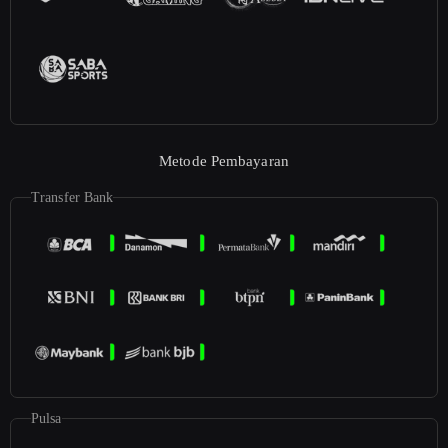
Metode Pembayaran
Transfer Bank
Pulsa