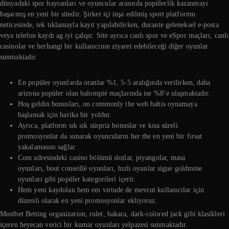
dünyadaki spor hayranları ve oyuncular arasında popülerlik kazanmayı
başarmış en yeni bir sitedir. Şirket içi inşa edilmiş sport platformu
neticesinde, tek tıklamayla kayıt yapılabilirken, durante geleneksel e-posta
veya telefon kaydı ag iyi çalışır. Site ayrıca canlı spor ve eSpor maçları, canlı
casinolar ve herhangi bir kullanıcının ziyaret edebileceği diğer oyunlar
sunmaktadır.
En popüler oyunlarda oranlar %1, 5-5 aralığında verilirken, daha
arizona popüler olan balompié maçlarında ise %8’e ulaşmaktadır.
Hoş geldin bonusları, on commonly the web bahis oynamaya
başlamak için harika bir yoldur.
Ayrıca, platform sık sık sürpriz bonuslar ve kısa süreli
promosyonlar da sunarak oyuncuların her the en yeni bir fırsat
yakalamasını sağlar.
Com adresindeki casino bölümü slotlar, piyangolar, masa
oyunları, bout conseillé oyunları, hızlı oyunlar sigue goldmine
oyunları gibi popüler kategorileri içerir.
Hem yeni kaydolan hem em virtude de mevcut kullanıcılar için
düzenli olarak en yeni promosyonlar ekliyoruz.
Mostbet Betting organization, rulet, bakara, dark-colored jack gibi klasikleri
içeren heyecan verici bir kumar oyunları yelpazesi sunmaktadır.