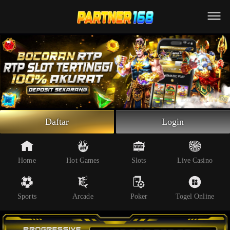
Beranda
Slot Online
Live Casino
Sportsbook
Arcade
Togel Online
Daftar
Login
Poker
Whatsapp
Home
Hot Games
Slots
Live Casino
Telegram
Sports
Arcade
Poker
Togel Online
Livechat