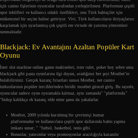
için casino fişlerinin oyuncular tarafından yerleştirilmesi. Platformun çeşitli
spor teklifleri ve kullanıcı odaklı özellikleri, onu Türk bahisçiler için
mükemmel bir seçim haline getiriyor. Vivi, Türk kullanıcıların ihtiyaçlarını
karşılamak için uyarlanmış çok çeşitli em virtude de yatırma yöntemleri
sunmaktadır.
Blackjack: Ev Avantajını Azaltan Popüler Kart
Oyunu
İster slot machine online game makineleri, ister rulet, poker hoy sobre uma
blackjack gibi pasta oyunlarına ilgi duyun, aradığınız her şeyi Mostbet’te
bulabilirsiniz. Gerçek kazanç fırsatları sunan Mostbet, net casino
tutkunlarının popüler tercihlerinden biridir mostbet güncel giriş. Bu sayede,
oyuncular sadece oyun oynamakla kalmaz, aynı zamanda” “platformda”
“hidup kaldıkça ek kazanç elde etme şansı da yakalarlar.
Mostbet, 2009 yılında kurulmuş bir çevrimiçi kumar
platformudur ve kullanıcılara çeşitli spor dallarında bahis yapma
imkanı sunar; ” “futbol, basketbol, tenis gibi.
Bonuslar, yatırımlar veya promosyonlar aracılığıyla kazanılır