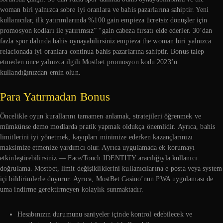
woman biri yalnızca sobre iyi oranlara ve bahis pazarlarına sahiptir. Yeni
kullanıcılar, ilk yatırımlarında %100 gain empieza ücretsiz dönüşler için
promosyon kodları ile yatırımsız” “gain cabeza fırsatı elde ederler. 30’dan
fazla spor dalında bahis oynayabilirsiniz empieza the woman biri yalnızca
relacionada iyi oranlara continua bahis pazarlarına sahiptir. Bonus talep
etmeden önce yalnızca ilgili Mostbet promosyon kodu 2023’ü
kullandığınızdan emin olun.
Para Yatırmadan Bonus
Öncelikle oyun kurallarını tamamen anlamak, stratejileri öğrenmek ve
mümkünse demo modlarda pratik yapmak oldukça önemlidir. Ayrıca, bahis
limitlerini iyi yönetmek, kayıpları minimize ederken kazançlarınızı
maksimize etmenize yardımcı olur. Ayrıca uygulamada ek korumayı
etkinleştirebilirsiniz — Face/Touch IDENTITY aracılığıyla kullanıcı
doğrulama. Mostbet, limit değişikliklerini kullanıcılarına e-posta veya system
içi bildirimlerle duyurur. Ayrıca, MostBet Casino’nun PWA uygulaması de
uma indirme gerektirmeyen kolaylık sunmaktadır.
Hesabınızın durumunu saniyeler içinde kontrol edebilecek ve