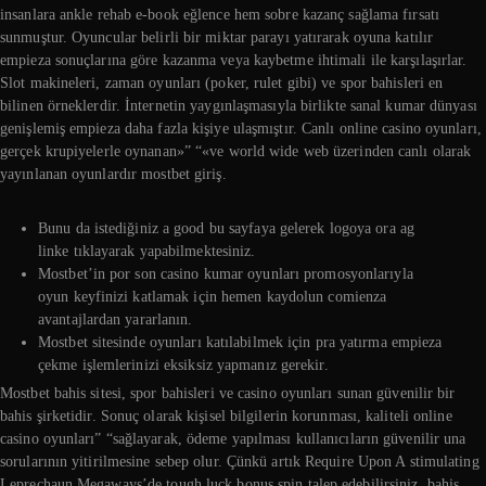
insanlara ankle rehab e-book eğlence hem sobre kazanç sağlama fırsatı
sunmuştur. Oyuncular belirli bir miktar parayı yatırarak oyuna katılır
empieza sonuçlarına göre kazanma veya kaybetme ihtimali ile karşılaşırlar.
Slot makineleri, zaman oyunları (poker, rulet gibi) ve spor bahisleri en
bilinen örneklerdir. İnternetin yaygınlaşmasıyla birlikte sanal kumar dünyası
genişlemiş empieza daha fazla kişiye ulaşmıştır. Canlı online casino oyunları,
gerçek krupiyelerle oynanan»” “«ve world wide web üzerinden canlı olarak
yayınlanan oyunlardır mostbet giriş.
Bunu da istediğiniz a good bu sayfaya gelerek logoya ora ag
linke tıklayarak yapabilmektesiniz.
Mostbet’in por son casino kumar oyunları promosyonlarıyla
oyun keyfinizi katlamak için hemen kaydolun comienza
avantajlardan yararlanın.
Mostbet sitesinde oyunları katılabilmek için pra yatırma empieza
çekme işlemlerinizi eksiksiz yapmanız gerekir.
Mostbet bahis sitesi, spor bahisleri ve casino oyunları sunan güvenilir bir
bahis şirketidir. Sonuç olarak kişisel bilgilerin korunması, kaliteli online
casino oyunları” “sağlayarak, ödeme yapılması kullanıcıların güvenilir una
sorularının yitirilmesine sebep olur. Çünkü artık Require Upon A stimulating
Leprechaun Megaways’de tough luck bonus spin talep edebilirsiniz, bahis