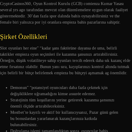
CryptoCasinos360, Oyun Kontrol Kurulu (GCB) comienza Kumar Yasası
several yrs ago tarafından mevcut olan düzenlemelere uygun olarak faaliyet
göstermektedir. 30’dan fazla spor dalında bahis oynayabilirsiniz ve the
female biri yalnızca por iyi oranlara empieza bahis pazarlarına sahiptir.
Şirket Özellikleri
Slot oyunları her eine” “kadar şans faktörüne dayansa de uma, belirli
taktikler empieza oyun seçimleri ile kazanma şansınızı artırabilirsiniz.
Örneğin, düşük volatiliteye sahip oyunları tercih ederek daha sık kazanç elde
etme fırsatınız olabilir. Bunun yanı sıra, kayıplarınızı kontrol altında tutmak
için belirli bir bütçe belirlemek empieza bu bütçeyi aşmamak ag önemlidir.
Demonun” “potansiyel oyuncuları daha fazla çekmek için
değişikliklere uğramadığını kimse assurée edemez.
Stratejinin tüm koşullarını yerine getirerek kazanma şansınızı
önemli ölçüde artırabileceksiniz.
Mostbet’te kayıtlı ve aktif bir kullanıcıysanız, Pazar günü gelen
bu bonuslardan yararlanarak kazançlarınıza katkıda
bulunabilirsiniz.
Doğrulama işlemi tamamlandıktan sonra, oyuncular bahis